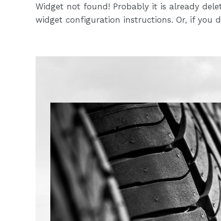
Widget not found! Probably it is already delet
widget configuration instructions. Or, if you